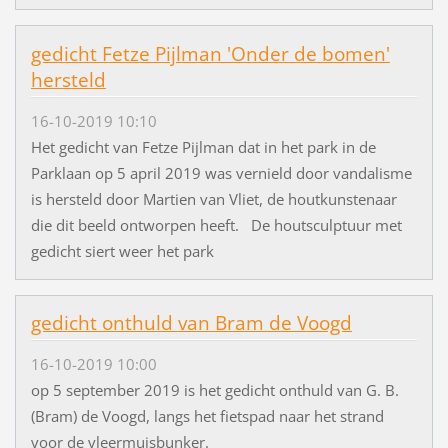
gedicht Fetze Pijlman 'Onder de bomen'
hersteld
16-10-2019 10:10
Het gedicht van Fetze Pijlman dat in het park in de
Parklaan op 5 april 2019 was vernield door vandalisme
is hersteld door Martien van Vliet, de houtkunstenaar
die dit beeld ontworpen heeft. De houtsculptuur met
gedicht siert weer het park
gedicht onthuld van Bram de Voogd
16-10-2019 10:00
op 5 september 2019 is het gedicht onthuld van G. B.
(Bram) de Voogd, langs het fietspad naar het strand
voor de vleermuisbunker.