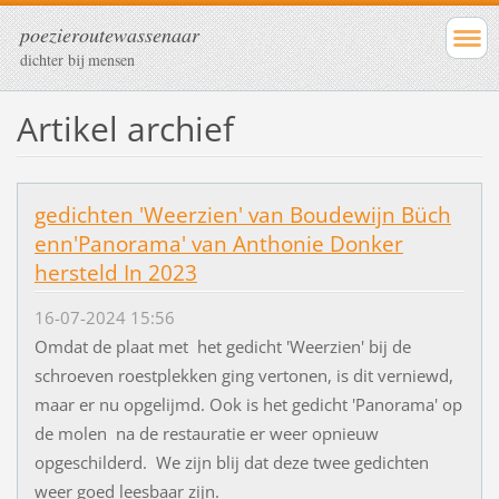
poezieroutewassenaar
dichter bij mensen
Artikel archief
gedichten 'Weerzien' van Boudewijn Büch
enn'Panorama' van Anthonie Donker
hersteld In 2023
16-07-2024 15:56
Omdat de plaat met het gedicht 'Weerzien' bij de
schroeven roestplekken ging vertonen, is dit verniewd,
maar er nu opgelijmd. Ook is het gedicht 'Panorama' op
de molen na de restauratie er weer opnieuw
opgeschilderd. We zijn blij dat deze twee gedichten
weer goed leesbaar zijn.