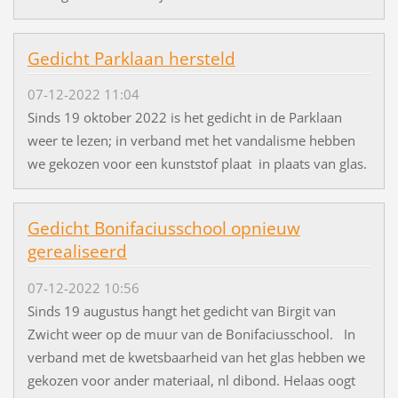
Gedicht Parklaan hersteld
07-12-2022 11:04
Sinds 19 oktober 2022 is het gedicht in de Parklaan
weer te lezen; in verband met het vandalisme hebben
we gekozen voor een kunststof plaat in plaats van glas.
Gedicht Bonifaciusschool opnieuw
gerealiseerd
07-12-2022 10:56
Sinds 19 augustus hangt het gedicht van Birgit van
Zwicht weer op de muur van de Bonifaciusschool. In
verband met de kwetsbaarheid van het glas hebben we
gekozen voor ander materiaal, nl dibond. Helaas oogt