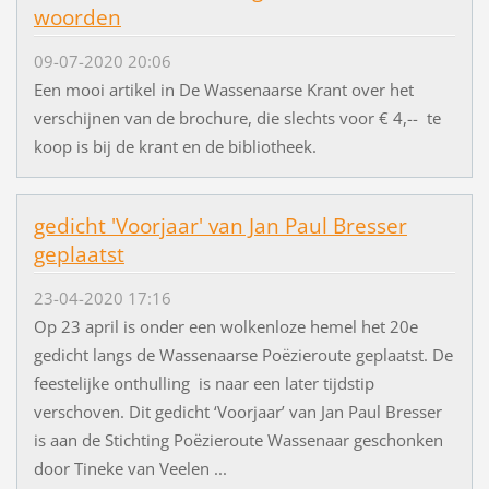
woorden
09-07-2020 20:06
Een mooi artikel in De Wassenaarse Krant over het
verschijnen van de brochure, die slechts voor € 4,-- te
koop is bij de krant en de bibliotheek.
gedicht 'Voorjaar' van Jan Paul Bresser
geplaatst
23-04-2020 17:16
Op 23 april is onder een wolkenloze hemel het 20e
gedicht langs de Wassenaarse Poëzieroute geplaatst. De
feestelijke onthulling is naar een later tijdstip
verschoven. Dit gedicht ‘Voorjaar’ van Jan Paul Bresser
is aan de Stichting Poëzieroute Wassenaar geschonken
door Tineke van Veelen ...