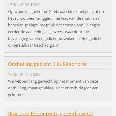
15-02-2022 13:24
Op woensdagochtend 2 februari bleek het gedicht op
het schoolplein te liggen; het was van de muur naar
beneden geklapt; mogelijk dat storm voor 12 dagen
eerder de aanleiding is geweest waardoor de
bevestiging van het gedicht bezweken is. Het gedicht is
onherstelbaar beschadigd. In...
Onthulling gedicht Riet Raaphorst
18-09-2021 00:00
We hebben lang gewacht op het moment van deze
onthulling, maar gelukkig is het er toch dit jaar van
gekomen.
Brochure Poëzieroute gereed: overal