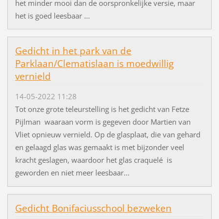
het minder mooi dan de oorspronkelijke versie, maar
het is goed leesbaar ...
Gedicht in het park van de
Parklaan/Clematislaan is moedwillig
vernield
14-05-2022 11:28
Tot onze grote teleurstelling is het gedicht van Fetze
Pijlman waaraan vorm is gegeven door Martien van
Vliet opnieuw vernield. Op de glasplaat, die van gehard
en gelaagd glas was gemaakt is met bijzonder veel
kracht geslagen, waardoor het glas craquelé is
geworden en niet meer leesbaar...
Gedicht Bonifaciusschool bezweken