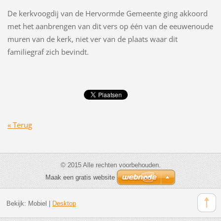
De kerkvoogdij van de Hervormde Gemeente ging akkoord
met het aanbrengen van dit vers op één van de eeuwe­noude
muren van de kerk, niet ver van de plaats waar dit
familiegraf zich bevindt.
« Terug
© 2015 Alle rechten voorbehouden.
Maak een gratis website
Bekijk:
Mobiel
|
Desktop